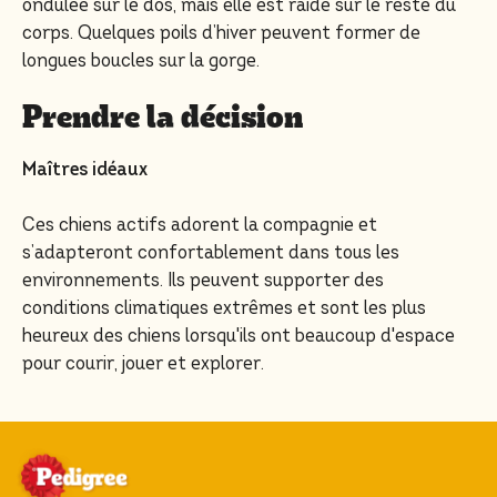
ondulée sur le dos, mais elle est raide sur le reste du
corps. Quelques poils d’hiver peuvent former de
longues boucles sur la gorge.
Prendre la décision
Maîtres idéaux
Ces chiens actifs adorent la compagnie et
s’adapteront confortablement dans tous les
environnements. Ils peuvent supporter des
conditions climatiques extrêmes et sont les plus
heureux des chiens lorsqu'ils ont beaucoup d'espace
pour courir, jouer et explorer.