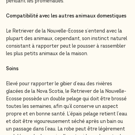
pendant les promenades.
Compatibilité avec les autres animaux domestiques
Le Retriever de la Nouvelle-Ecosse s’entend avec la
plupart des animaux, cependant, son instinct naturel
consistant à rapporter peut le pousser à rassembler
les plus petits animaux de la maison.
Soins
Elevé pour rapporter le gibier d’eau des rivières
glacées de la Nova Scotia, le Retriever de la Nouvelle-
Ecosse possède un double pelage qui doit être brossé
toutes les semaines, afin qu’il conserve un aspect
propre et en bonne santé. L’épais pelage retient l’eau
et doit être vigoureusement séché après un bain ou
un passage dans l’eau. La robe peut être légèrement