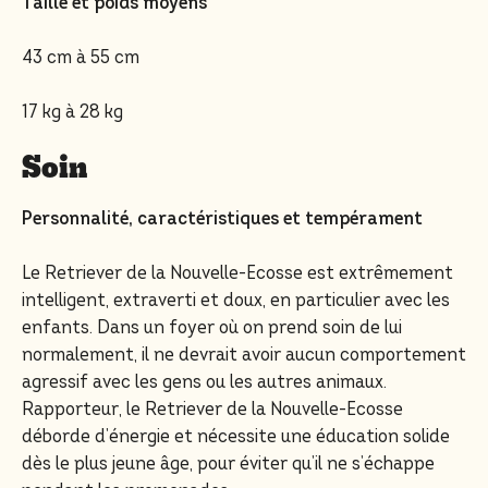
Taille et poids moyens
43 cm à 55 cm
17 kg à 28 kg
Soin
Personnalité, caractéristiques et tempérament
Le Retriever de la Nouvelle-Ecosse est extrêmement
intelligent, extraverti et doux, en particulier avec les
enfants. Dans un foyer où on prend soin de lui
normalement, il ne devrait avoir aucun comportement
agressif avec les gens ou les autres animaux.
Rapporteur, le Retriever de la Nouvelle-Ecosse
déborde d’énergie et nécessite une éducation solide
dès le plus jeune âge, pour éviter qu’il ne s’échappe