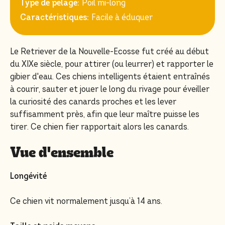
Type de pelage:
Poil mi-long
Caractéristiques:
Facile à éduquer
Le Retriever de la Nouvelle-Ecosse fut créé au début
du XIXe siècle, pour attirer (ou leurrer) et rapporter le
gibier d'eau. Ces chiens intelligents étaient entraînés
à courir, sauter et jouer le long du rivage pour éveiller
la curiosité des canards proches et les lever
suffisamment près, afin que leur maître puisse les
tirer. Ce chien fier rapportait alors les canards.
Vue d'ensemble
Longévité
Ce chien vit normalement jusqu’à 14 ans.