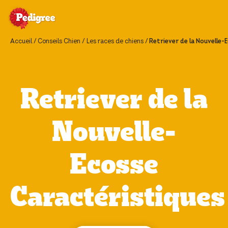
Accueil
Conseils Chien
Les races de chiens
Retriever de la Nouvelle-
Retriever de la
Nouvelle-
Ecosse
Caractéristiques