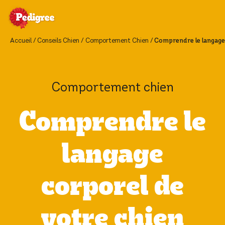
Accueil
Conseils Chien
Comportement Chien
Comprendre le langage 
Comportement chien
Comprendre le
langage
corporel de
votre chien