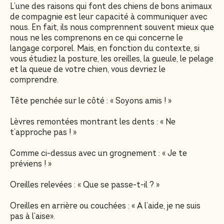
L’une des raisons qui font des chiens de bons animaux
de compagnie est leur capacité à communiquer avec
nous. En fait, ils nous comprennent souvent mieux que
nous ne les comprenons en ce qui concerne le
langage corporel. Mais, en fonction du contexte, si
vous étudiez la posture, les oreilles, la gueule, le pelage
et la queue de votre chien, vous devriez le
comprendre.
Tête penchée sur le côté : « Soyons amis ! »
Lèvres remontées montrant les dents : « Ne
t’approche pas ! »
Comme ci-dessus avec un grognement : « Je te
préviens ! »
Oreilles relevées : « Que se passe-t-il ? »
Oreilles en arrière ou couchées : « A l’aide, je ne suis
pas à l’aise».