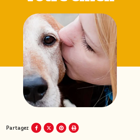
Partagez