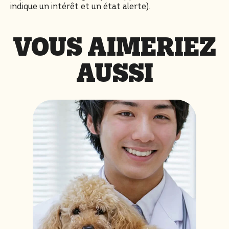
indique un intérêt et un état alerte).
VOUS AIMERIEZ
AUSSI