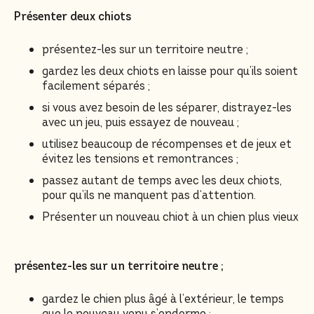
Présenter deux chiots
présentez-les sur un territoire neutre ;
gardez les deux chiots en laisse pour qu’ils soient
facilement séparés ;
si vous avez besoin de les séparer, distrayez-les
avec un jeu, puis essayez de nouveau ;
utilisez beaucoup de récompenses et de jeux et
évitez les tensions et remontrances ;
passez autant de temps avec les deux chiots,
pour qu’ils ne manquent pas d‘attention.
Présenter un nouveau chiot à un chien plus vieux
présentez-les sur un territoire neutre ;
gardez le chien plus âgé à l’extérieur, le temps
que le nouveau venu s’endorme ;