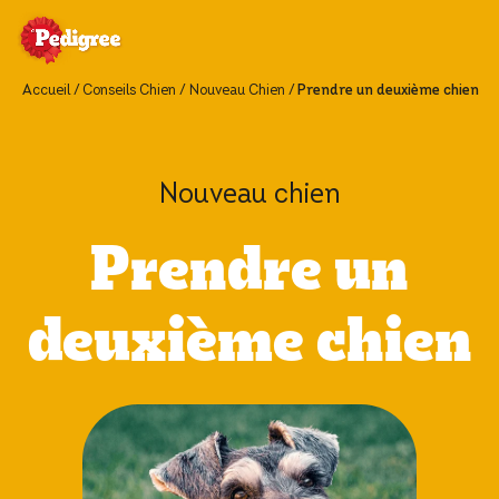
Accueil
Conseils Chien
Nouveau Chien
Prendre un deuxième chien
Nouveau chien
Prendre un
deuxième chien