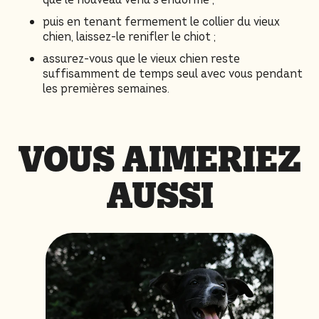
puis en tenant fermement le collier du vieux
chien, laissez-le renifler le chiot ;
assurez-vous que le vieux chien reste
suffisamment de temps seul avec vous pendant
les premières semaines.
VOUS AIMERIEZ
AUSSI