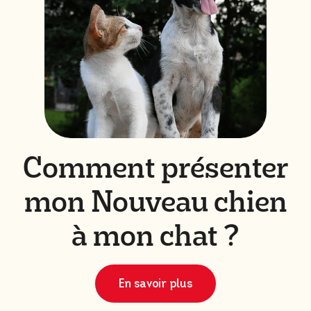
Comment présenter
mon Nouveau chien
à mon chat ?
En savoir plus