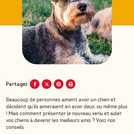
Partagez
Beaucoup de personnes aiment avoir un chien et
décident qu’ils aimeraient en avoir deux, ou même plus
! Mais comment présenter le nouveau venu et aider
vos chiens à devenir les meilleurs amis ? Voici nos
conseils.