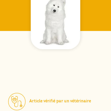
Article vérifié par un vétérinaire