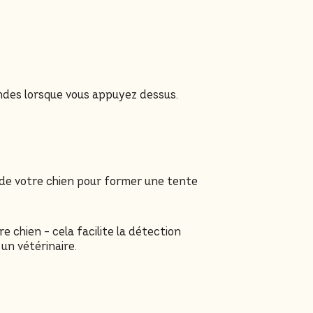
ndes lorsque vous appuyez dessus.
e de votre chien pour former une tente
 chien – cela facilite la détection
un vétérinaire.