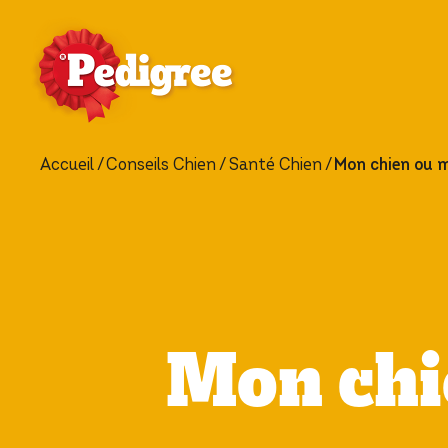
Accueil
Conseils Chien
Santé Chien
Mon chien ou m
Mon chie