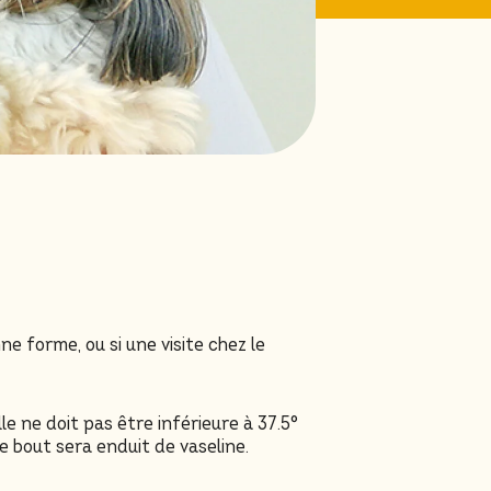
ne forme, ou si une visite chez le
e ne doit pas être inférieure à 37.5°
 bout sera enduit de vaseline.