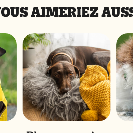
OUS AIMERIEZ AUS