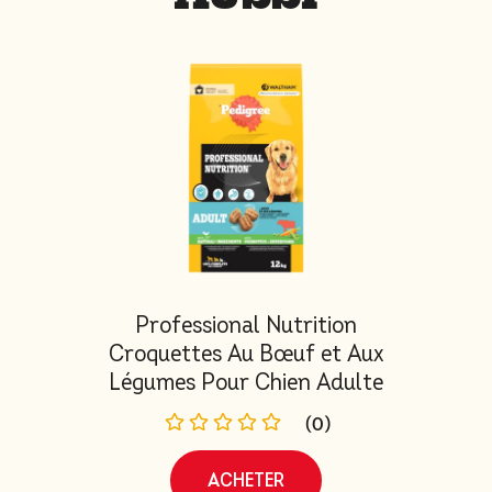
Professional Nutrition
Croquettes Au Bœuf et Aux
Légumes Pour Chien Adulte
(0)
ACHETER