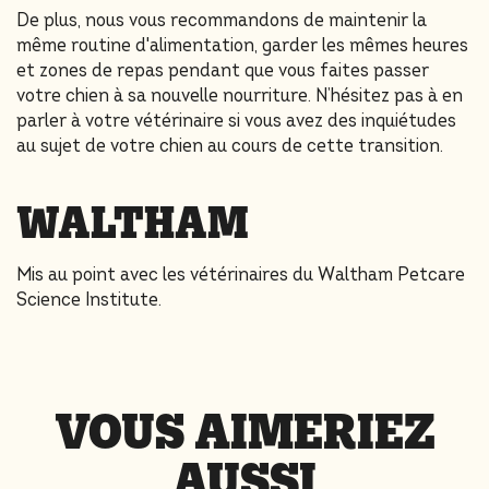
De plus, nous vous recommandons de maintenir la
même routine d'alimentation, garder les mêmes heures
et zones de repas pendant que vous faites passer
votre chien à sa nouvelle nourriture. N’hésitez pas à en
parler à votre vétérinaire si vous avez des inquiétudes
au sujet de votre chien au cours de cette transition.
WALTHAM
Mis au point avec les vétérinaires du Waltham Petcare
Science Institute.
VOUS AIMERIEZ
AUSSI