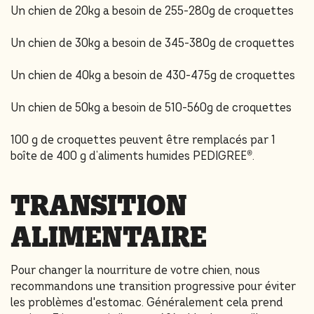
Un chien de 20kg a besoin de 255-280g de croquettes
Un chien de 30kg a besoin de 345-380g de croquettes
Un chien de 40kg a besoin de 430-475g de croquettes
Un chien de 50kg a besoin de 510-560g de croquettes
100 g de croquettes peuvent être remplacés par 1
boîte de 400 g d’aliments humides PEDIGREE®.
TRANSITION
ALIMENTAIRE
Pour changer la nourriture de votre chien, nous
recommandons une transition progressive pour éviter
les problèmes d'estomac. Généralement cela prend