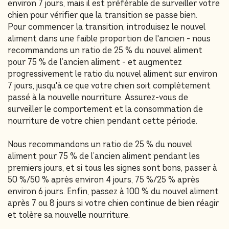
environ 7 jours, mais il est préférable de surveiller votre
chien pour vérifier que la transition se passe bien.
Pour commencer la transition, introduisez le nouvel
aliment dans une faible proportion de l'ancien - nous
recommandons un ratio de 25 % du nouvel aliment
pour 75 % de l’ancien aliment - et augmentez
progressivement le ratio du nouvel aliment sur environ
7 jours, jusqu'à ce que votre chien soit complètement
passé à la nouvelle nourriture. Assurez-vous de
surveiller le comportement et la consommation de
nourriture de votre chien pendant cette période.
Nous recommandons un ratio de 25 % du nouvel
aliment pour 75 % de l’ancien aliment pendant les
premiers jours, et si tous les signes sont bons, passer à
50 %/50 % après environ 4 jours, 75 %/25 % après
environ 6 jours. Enfin, passez à 100 % du nouvel aliment
après 7 ou 8 jours si votre chien continue de bien réagir
et tolère sa nouvelle nourriture.