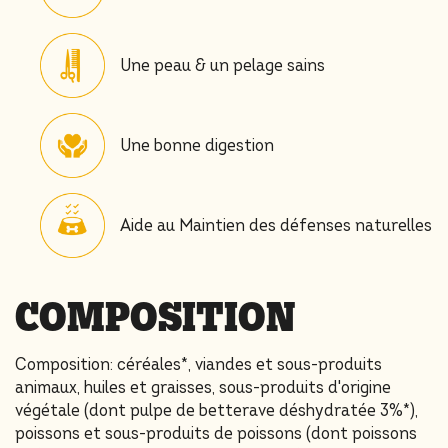
Une peau & un pelage sains
Une bonne digestion
Aide au Maintien des défenses naturelles
COMPOSITION
Composition: céréales*, viandes et sous-produits
animaux, huiles et graisses, sous-produits d'origine
végétale (dont pulpe de betterave déshydratée 3%*),
poissons et sous-produits de poissons (dont poissons