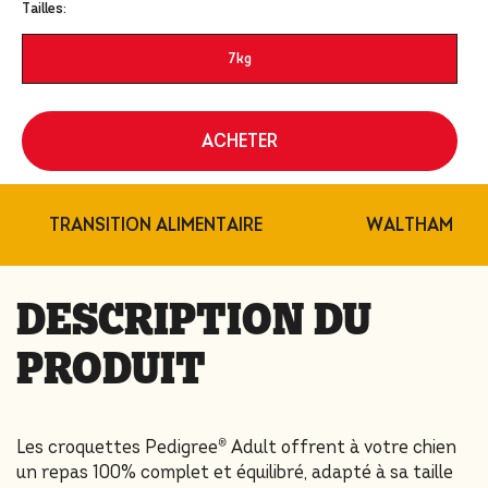
Tailles:
7kg
ACHETER
Partagez
WALTHAM
TRANSITION ALIMENTAIRE
DESCRIPTION DU
PRODUIT
Les croquettes Pedigree® Adult offrent à votre chien
un repas 100% complet et équilibré, adapté à sa taille