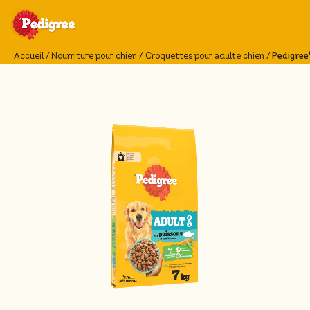
Accueil
Nourriture pour chien
Croquettes pour adulte chien
Pedigree