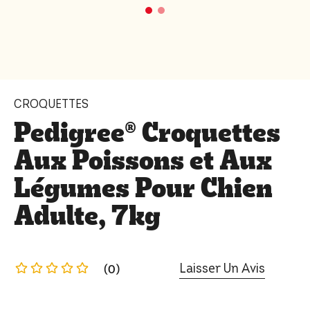
CROQUETTES
Pedigree® Croquettes
Aux Poissons et Aux
Légumes Pour Chien
Adulte, 7kg
Laisser Un Avis
(0)