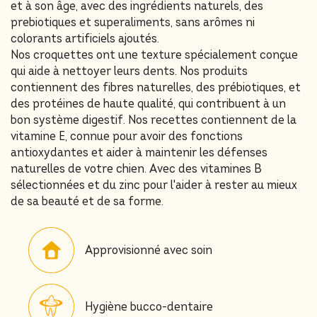
et à son âge, avec des ingrédients naturels, des
prebiotiques et superaliments, sans arômes ni
colorants artificiels ajoutés.
Nos croquettes ont une texture spécialement conçue
qui aide à nettoyer leurs dents. Nos produits
contiennent des fibres naturelles, des prébiotiques, et
des protéines de haute qualité, qui contribuent à un
bon système digestif. Nos recettes contiennent de la
vitamine E, connue pour avoir des fonctions
antioxydantes et aider à maintenir les défenses
naturelles de votre chien. Avec des vitamines B
sélectionnées et du zinc pour l'aider à rester au mieux
de sa beauté et de sa forme.
Approvisionné avec soin
Hygiène bucco-dentaire