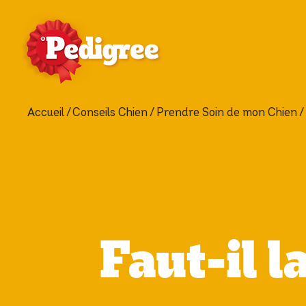
Accueil
Conseils Chien
Prendre Soin de mon Chien
Faut-il l