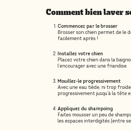
Comment bien laver s
Commencez par le brosser
Brosser son chien permet de le dé
facilement après !
Installez votre chien
Placez votre chien dans la baigno
l’encourager avec une friandise.
Mouillez-le progressivement
Avec une eau tiède, ni trop froi
progressivement jusqu’à la tête en
Appliquez du shampoing
Faites mousser un peu de shampoi
les espaces interdigités (entre se