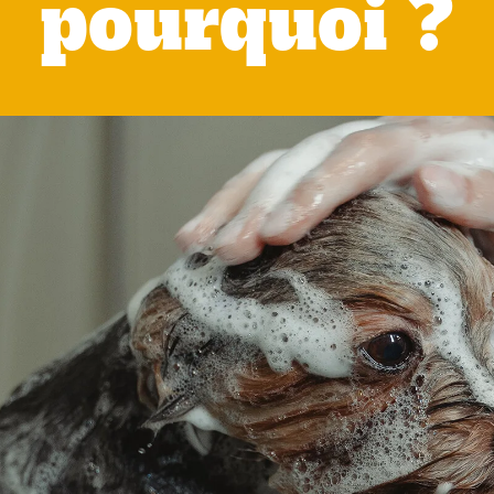
pourquoi ?