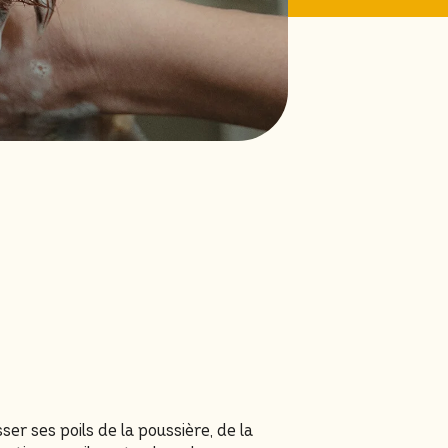
r ses poils de la poussière, de la