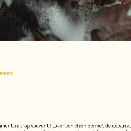
inaire
ment, ni trop souvent ! Laver son chien permet de débarrasse