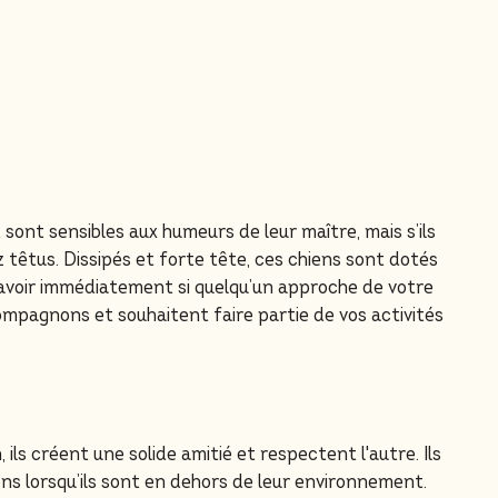
ont sensibles aux humeurs de leur maître, mais s’ils
 têtus. Dissipés et forte tête, ces chiens sont dotés
savoir immédiatement si quelqu’un approche de votre
ompagnons et souhaitent faire partie de vos activités
 ils créent une solide amitié et respectent l'autre. Ils
ns lorsqu’ils sont en dehors de leur environnement.