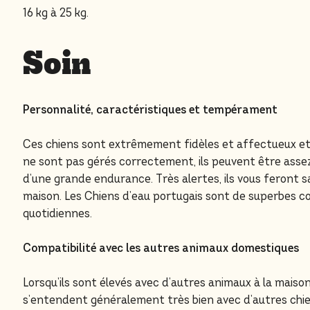
16 kg à 25 kg.
Soin
Personnalité, caractéristiques et tempérament
Ces chiens sont extrêmement fidèles et affectueux et s
ne sont pas gérés correctement, ils peuvent être assez
d’une grande endurance. Très alertes, ils vous feront 
maison. Les Chiens d’eau portugais sont de superbes c
quotidiennes.
Compatibilité avec les autres animaux domestiques
Lorsqu’ils sont élevés avec d’autres animaux à la maison,
s’entendent généralement très bien avec d’autres chie