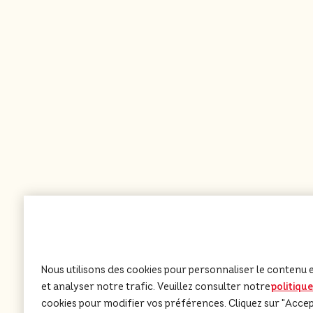
Nous utilisons des cookies pour personnaliser le contenu et
et analyser notre trafic. Veuillez consulter notre
politiqu
cookies pour modifier vos préférences. Cliquez sur "Accepte