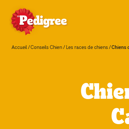
Accueil
Conseils Chien
Les races de chiens
Chiens 
Chie
C