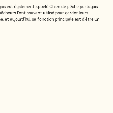
ugais est également appelé Chien de pêche portugais,
êcheurs l’ont souvent utilisé pour garder leurs
ée, et aujourd’hui, sa fonction principale est d’être un