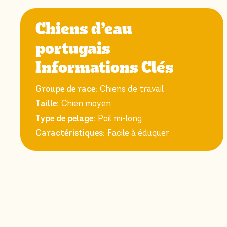
Chiens d’eau
portugais
Informations Clés
Groupe de race:
Chiens de travail
Taille:
Chien moyen
Type de pelage:
Poil mi-long
Caractéristiques:
Facile à éduquer